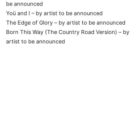
be announced
Yoü and I – by artist to be announced
The Edge of Glory – by artist to be announced
Born This Way (The Country Road Version) – by
artist to be announced