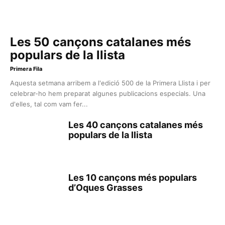
Les 50 cançons catalanes més
populars de la llista
Primera Fila
Aquesta setmana arribem a l'edició 500 de la Primera Llista i per
celebrar-ho hem preparat algunes publicacions especials. Una
d'elles, tal com vam fer...
Les 40 cançons catalanes més
populars de la llista
Les 10 cançons més populars
d’Oques Grasses