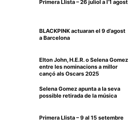
Primera Llista – 26 juliol a l’1 agost
BLACKPINK actuaran el 9 d’agost
a Barcelona
Elton John, H.E.R. o Selena Gomez
entre les nominacions a millor
cançó als Oscars 2025
Selena Gomez apunta a la seva
possible retirada de la música
Primera Llista – 9 al 15 setembre