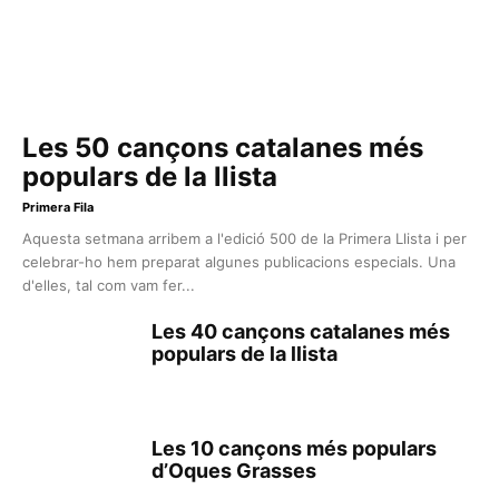
Les 50 cançons catalanes més
populars de la llista
Primera Fila
Aquesta setmana arribem a l'edició 500 de la Primera Llista i per
celebrar-ho hem preparat algunes publicacions especials. Una
d'elles, tal com vam fer...
Les 40 cançons catalanes més
populars de la llista
Les 10 cançons més populars
d’Oques Grasses