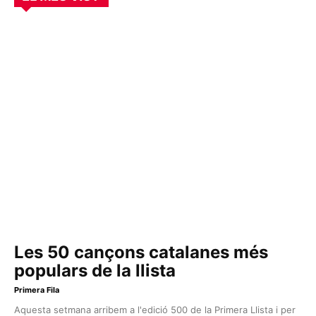
Les 50 cançons catalanes més
populars de la llista
Primera Fila
Aquesta setmana arribem a l'edició 500 de la Primera Llista i per