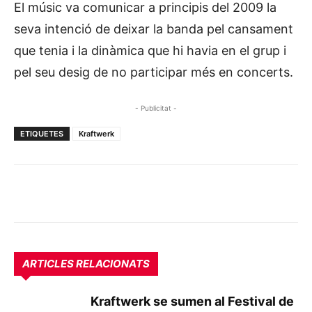
El músic va comunicar a principis del 2009 la
seva intenció de deixar la banda pel cansament
que tenia i la dinàmica que hi havia en el grup i
pel seu desig de no participar més en concerts.
- Publicitat -
ETIQUETES
Kraftwerk
ARTICLES RELACIONATS
Kraftwerk se sumen al Festival de