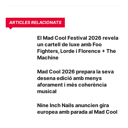
ARTICLES RELACIONATS
El Mad Cool Festival 2026 revela
un cartell de luxe amb Foo
Fighters, Lorde i Florence + The
Machine
Mad Cool 2026 prepara la seva
desena edició amb menys
aforament i més coherència
musical
Nine Inch Nails anuncien gira
europea amb parada al Mad Cool