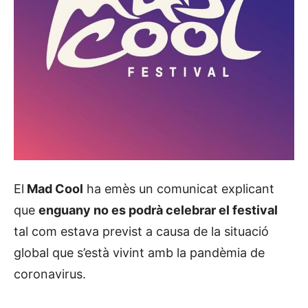
El
Mad Cool
ha emès un comunicat explicant
que
enguany no es podrà celebrar el festival
tal com estava previst a causa de la situació
global que s’està vivint amb la pandèmia de
coronavirus.