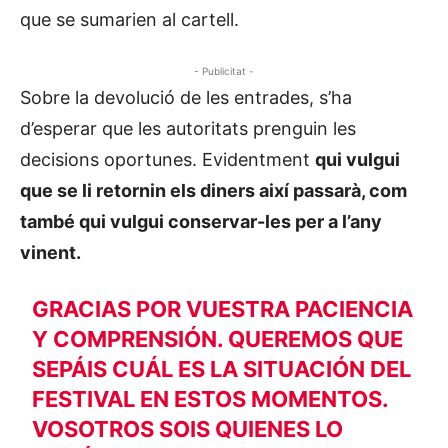
que se sumarien al cartell.
- Publicitat -
Sobre la devolució de les entrades, s’ha
d’esperar que les autoritats prenguin les
decisions oportunes. Evidentment
qui vulgui
que se li retornin els diners així passarà, com
també qui vulgui conservar-les per a l’any
vinent.
GRACIAS POR VUESTRA PACIENCIA
Y COMPRENSIÓN. QUEREMOS QUE
SEPÁIS CUÁL ES LA SITUACIÓN DEL
FESTIVAL EN ESTOS MOMENTOS.
VOSOTROS SOIS QUIENES LO