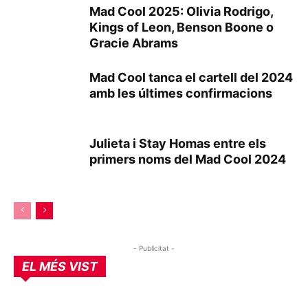
Mad Cool 2025: Olivia Rodrigo,
Kings of Leon, Benson Boone o
Gracie Abrams
Mad Cool tanca el cartell del 2024
amb les últimes confirmacions
Julieta i Stay Homas entre els
primers noms del Mad Cool 2024
- Publicitat -
EL MÉS VIST