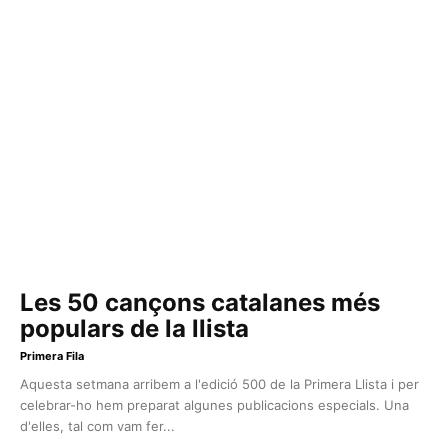
Les 50 cançons catalanes més
populars de la llista
Primera Fila
Aquesta setmana arribem a l'edició 500 de la Primera Llista i per
celebrar-ho hem preparat algunes publicacions especials. Una
d'elles, tal com vam fer...