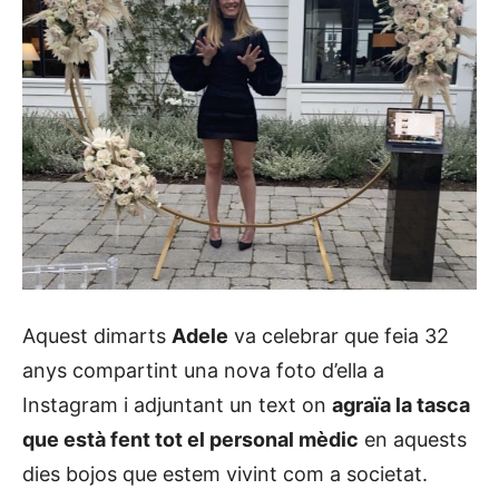
Aquest dimarts
Adele
va celebrar que feia 32
anys compartint una nova foto d’ella a
Instagram i adjuntant un text on
agraïa la tasca
que està fent tot el personal mèdic
en aquests
dies bojos que estem vivint com a societat.