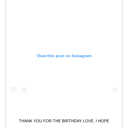
View this post on Instagram
THANK YOU FOR THE BIRTHDAY LOVE. I HOPE