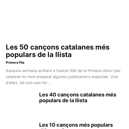
Les 50 cançons catalanes més
populars de la llista
Primera Fila
Aquesta setmana arribem a l'edició 500 de la Primera Llista i per
celebrar-ho hem preparat algunes publicacions especials. Una
d'elles, tal com vam fer...
Les 40 cançons catalanes més
populars de la llista
Les 10 cançons més populars