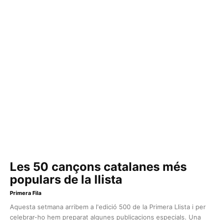
Les 50 cançons catalanes més
populars de la llista
Primera Fila
Aquesta setmana arribem a l'edició 500 de la Primera Llista i per
celebrar-ho hem preparat algunes publicacions especials. Una