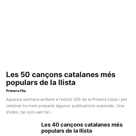
Les 50 cançons catalanes més
populars de la llista
Primera Fila
Aquesta setmana arribem a l'edició 500 de la Primera Llista i per
celebrar-ho hem preparat algunes publicacions especials. Una
d'elles, tal com vam fer...
Les 40 cançons catalanes més
populars de la llista