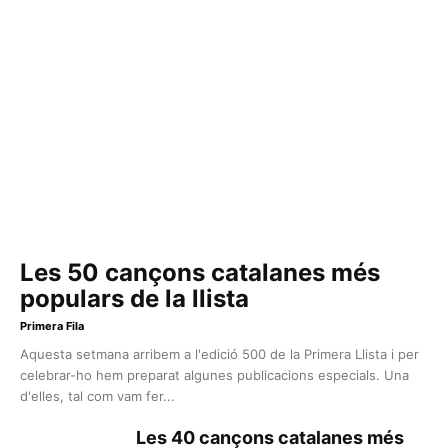
Les 50 cançons catalanes més
populars de la llista
Primera Fila
Aquesta setmana arribem a l'edició 500 de la Primera Llista i per
celebrar-ho hem preparat algunes publicacions especials. Una
d'elles, tal com vam fer...
Les 40 cançons catalanes més