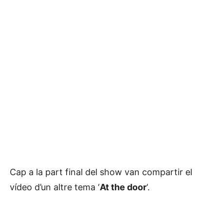
Cap a la part final del show van compartir el
vídeo d’un altre tema ‘
At the door
‘.