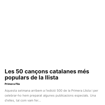
Les 50 cançons catalanes més
populars de la llista
Primera Fila
Aquesta setmana arribem a l'edició 500 de la Primera Llista i per
celebrar-ho hem preparat algunes publicacions especials. Una
d'elles, tal com vam fer...