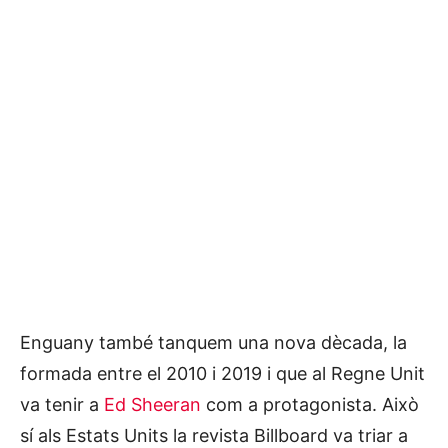
Enguany també tanquem una nova dècada, la
formada entre el 2010 i 2019 i que al Regne Unit
va tenir a
Ed Sheeran
com a protagonista. Això
sí als Estats Units la revista Billboard va triar a