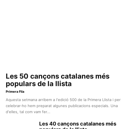
Les 50 cançons catalanes més
populars de la llista
Primera Fila
Aquesta setmana arribem a l'edició 500 de la Primera Llista i per
celebrar-ho hem preparat algunes publicacions especials. Una
d'elles, tal com vam fer...
Les 40 cançons catalanes més