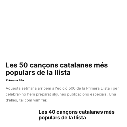
Les 50 cançons catalanes més
populars de la llista
Primera Fila
Aquesta setmana arribem a l'edició 500 de la Primera Llista i per
celebrar-ho hem preparat algunes publicacions especials. Una
d'elles, tal com vam fer...
Les 40 cançons catalanes més
populars de la llista