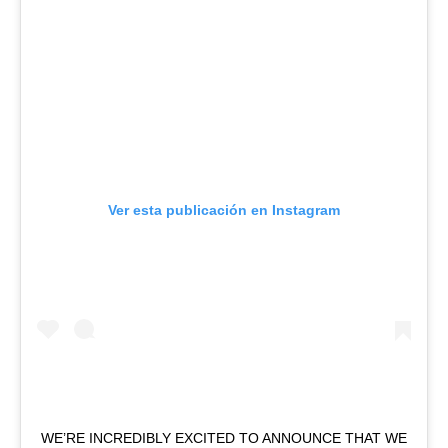
Ver esta publicación en Instagram
WE’RE INCREDIBLY EXCITED TO ANNOUNCE THAT WE