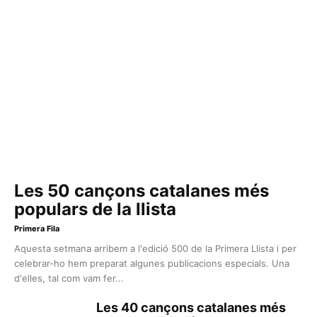
Les 50 cançons catalanes més
populars de la llista
Primera Fila
Aquesta setmana arribem a l'edició 500 de la Primera Llista i per
celebrar-ho hem preparat algunes publicacions especials. Una
d'elles, tal com vam fer...
Les 40 cançons catalanes més