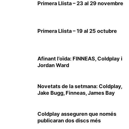
Primera Llista – 23 al 29 novembre
Primera Llista – 19 al 25 octubre
Afinant l’oïda: FINNEAS, Coldplay i
Jordan Ward
Novetats de la setmana: Coldplay,
Jake Bugg, Finneas, James Bay
Coldplay asseguren que només
publicaran dos discs més