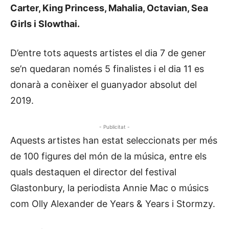
Carter, King Princess, Mahalia, Octavian, Sea
Girls i Slowthai.
D’entre tots aquests artistes el dia 7 de gener
se’n quedaran només 5 finalistes i el dia 11 es
donarà a conèixer el guanyador absolut del
2019.
- Publicitat -
Aquests artistes han estat seleccionats per més
de 100 figures del món de la música, entre els
quals destaquen el director del festival
Glastonbury, la periodista Annie Mac o músics
com Olly Alexander de Years & Years i Stormzy.