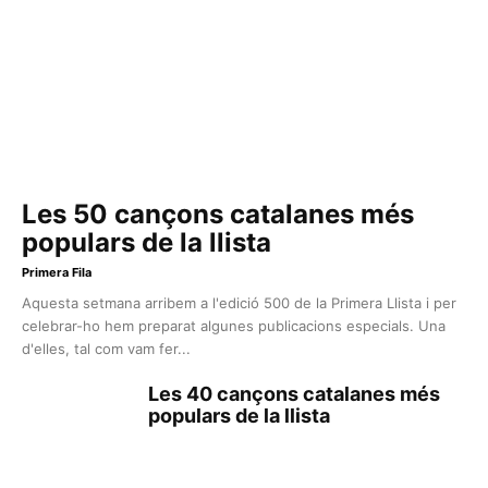
Les 50 cançons catalanes més
populars de la llista
Primera Fila
Aquesta setmana arribem a l'edició 500 de la Primera Llista i per
celebrar-ho hem preparat algunes publicacions especials. Una
d'elles, tal com vam fer...
Les 40 cançons catalanes més
populars de la llista