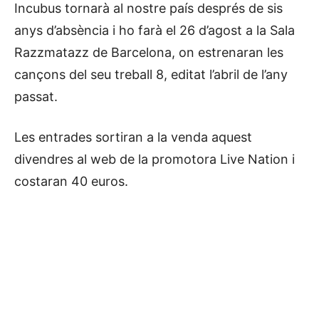
Incubus tornarà al nostre país després de sis
anys d’absència i ho farà el 26 d’agost a la Sala
Razzmatazz de Barcelona, on estrenaran les
cançons del seu treball 8, editat l’abril de l’any
passat.
Les entrades sortiran a la venda aquest
divendres al web de la promotora Live Nation i
costaran 40 euros.