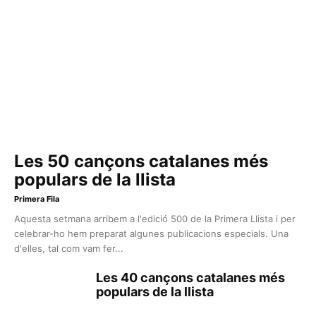
Les 50 cançons catalanes més
populars de la llista
Primera Fila
Aquesta setmana arribem a l'edició 500 de la Primera Llista i per
celebrar-ho hem preparat algunes publicacions especials. Una
d'elles, tal com vam fer...
Les 40 cançons catalanes més
populars de la llista