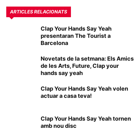
ARTICLES RELACIONATS
Clap Your Hands Say Yeah
presentaran The Tourist a
Barcelona
Novetats de la setmana: Els Amics
de les Arts, Future, Clap your
hands say yeah
Clap Your Hands Say Yeah volen
actuar a casa teva!
Clap Your Hands Say Yeah tornen
amb nou disc