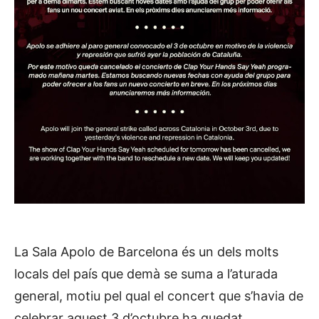
La Sala Apolo de Barcelona és un dels molts
locals del país que demà se suma a l’aturada
general, motiu pel qual el concert que s’havia de
celebrar aquest 3 d’octubre ha quedat