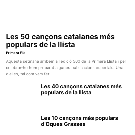
Les 50 cançons catalanes més
populars de la llista
Primera Fila
Aquesta setmana arribem a l'edició 500 de la Primera Llista i per
celebrar-ho hem preparat algunes publicacions especials. Una
d'elles, tal com vam fer...
Les 40 cançons catalanes més
populars de la llista
Les 10 cançons més populars
d’Oques Grasses