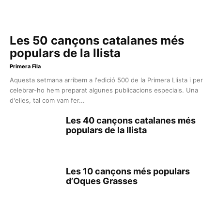
Les 50 cançons catalanes més
populars de la llista
Primera Fila
Aquesta setmana arribem a l'edició 500 de la Primera Llista i per
celebrar-ho hem preparat algunes publicacions especials. Una
d'elles, tal com vam fer...
Les 40 cançons catalanes més
populars de la llista
Les 10 cançons més populars
d’Oques Grasses