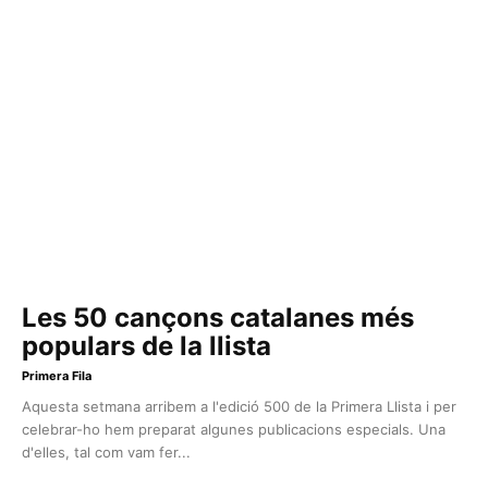
Les 50 cançons catalanes més
populars de la llista
Primera Fila
Aquesta setmana arribem a l'edició 500 de la Primera Llista i per
celebrar-ho hem preparat algunes publicacions especials. Una
d'elles, tal com vam fer...