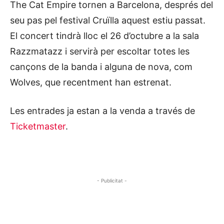
The Cat Empire tornen a Barcelona, després del
seu pas pel festival Cruïlla aquest estiu passat.
El concert tindrà lloc el 26 d’octubre a la sala
Razzmatazz i servirà per escoltar totes les
cançons de la banda i alguna de nova, com
Wolves, que recentment han estrenat.
Les entrades ja estan a la venda a través de
Ticketmaster
.
- Publicitat -