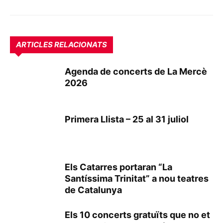
ARTICLES RELACIONATS
Agenda de concerts de La Mercè
2026
Primera Llista – 25 al 31 juliol
Els Catarres portaran “La
Santíssima Trinitat” a nou teatres
de Catalunya
Els 10 concerts gratuïts que no et