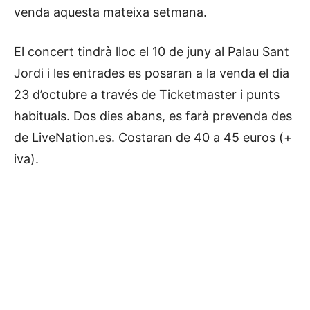
venda aquesta mateixa setmana.
El concert tindrà lloc el 10 de juny al Palau Sant
Jordi i les entrades es posaran a la venda el dia
23 d’octubre a través de Ticketmaster i punts
habituals. Dos dies abans, es farà prevenda des
de LiveNation.es. Costaran de 40 a 45 euros (+
iva).