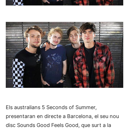
Els australians 5 Seconds of Summer,
presentaran en directe a Barcelona, el seu nou
disc Sounds Good Feels Good, que surt a la