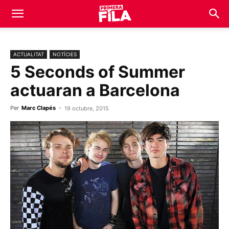
ACTUALITAT
NOTÍCIES
5 Seconds of Summer
actuaran a Barcelona
Per
Marc Clapés
-
19 octubre, 2015