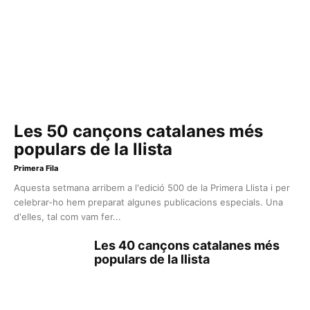
Les 50 cançons catalanes més
populars de la llista
Primera Fila
Aquesta setmana arribem a l'edició 500 de la Primera Llista i per
celebrar-ho hem preparat algunes publicacions especials. Una
d'elles, tal com vam fer...
Les 40 cançons catalanes més
populars de la llista