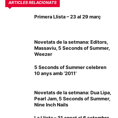
ARTICLES RELACIONATS
Primera Llista – 23 al 29 març
Novetats de la setmana: Editors,
Massaviu, 5 Seconds of Summer,
Weezer
5 Seconds of Summer celebren
10 anys amb ‘2011’
Novetats de la setmana: Dua Lipa,
Pearl Jam, 5 Seconds of Summer,
Nine Inch Nails
La Llista – 31 agost al 6 setembre