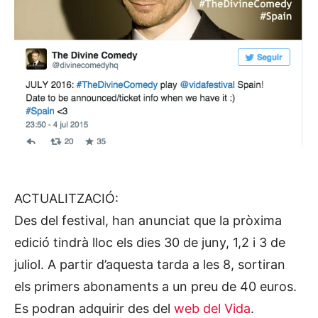
ACTUALITZACIÓ:
Des del festival, han anunciat que la pròxima
edició tindrà lloc els dies 30 de juny, 1,2 i 3 de
juliol. A partir d’aquesta tarda a les 8, sortiran
els primers abonaments a un preu de 40 euros.
Es podran adquirir des del
web del Vida
.