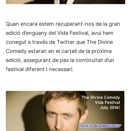
Quan encara estem recuperant-nos de la gran
edició d’enguany del Vida Festival, avui hem
conegut a través de Twitter que The Divine
Comedy estaran en el cartell de la pròxima
edició, assegurant de pas la continuïtat d’un
festival diferent i necessari.