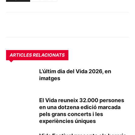
ARTICLES RELACIONATS
L’últim dia del Vida 2026, en
imatges
El Vida reuneix 32.000 persones
en una dotzena edició marcada
pels grans concerts i les
experiències úniques