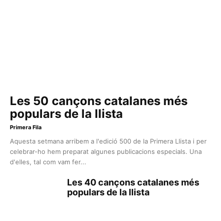
Les 50 cançons catalanes més
populars de la llista
Primera Fila
Aquesta setmana arribem a l'edició 500 de la Primera Llista i per
celebrar-ho hem preparat algunes publicacions especials. Una
d'elles, tal com vam fer...
Les 40 cançons catalanes més
populars de la llista