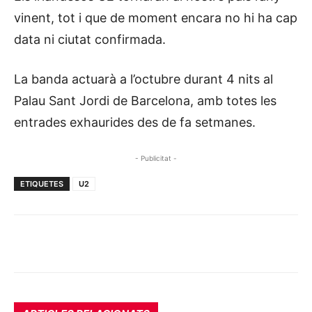
vinent, tot i que de moment encara no hi ha cap
data ni ciutat confirmada.
La banda actuarà a l’octubre durant 4 nits al
Palau Sant Jordi de Barcelona, amb totes les
entrades exhaurides des de fa setmanes.
- Publicitat -
ETIQUETES
U2