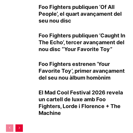
Foo Fighters publiquen ‘Of All
People’, el quart avançament del
seu nou disc
Foo Fighters publiquen ‘Caught In
The Echo’, tercer avançament del
nou disc “Your Favorite Toy”
Foo Fighters estrenen ‘Your
Favorite Toy’, primer avançament
del seu nou àlbum homònim
El Mad Cool Festival 2026 revela
un cartell de luxe amb Foo
Fighters, Lorde i Florence + The
Machine