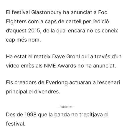
El festival Glastonbury ha anunciat a Foo
Fighters com a caps de cartell per l’edició
d’aquest 2015, de la qual encara no es coneix
cap més nom.
Ha estat el mateix Dave Grohl qui a través d’un
vídeo emès als NME Awards ho ha anunciat.
Els creadors de Everlong actuaran a l’escenari
principal el divendres.
- Publicitat -
Des de 1998 que la banda no trepitjava el
festival.