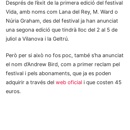
Després de l’èxit de la primera edició del festival
Vida, amb noms com Lana del Rey, M. Ward o
Núria Graham, des del festival ja han anunciat
una segona edició que tindrà lloc del 2 al 5 de
juliol a Vilanova i la Geltrú.
Però per si això no fos poc, també s’ha anunciat
el nom d’Andrew Bird, com a primer reclam pel
festival i pels abonaments, que ja es poden
adquirir a través del
web oficial
i que costen 45
euros.