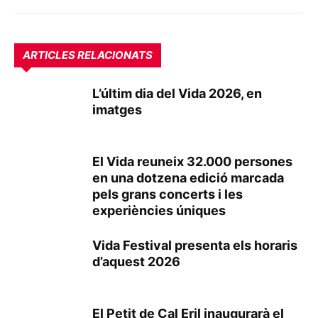
ARTICLES RELACIONATS
L’últim dia del Vida 2026, en
imatges
El Vida reuneix 32.000 persones
en una dotzena edició marcada
pels grans concerts i les
experiències úniques
Vida Festival presenta els horaris
d’aquest 2026
El Petit de Cal Eril inaugurarà el