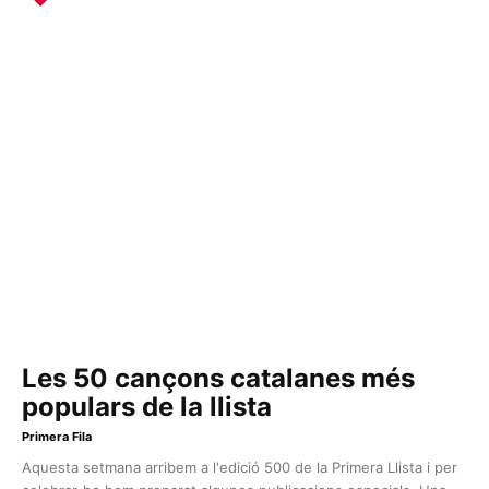
Les 50 cançons catalanes més
populars de la llista
Primera Fila
Aquesta setmana arribem a l'edició 500 de la Primera Llista i per