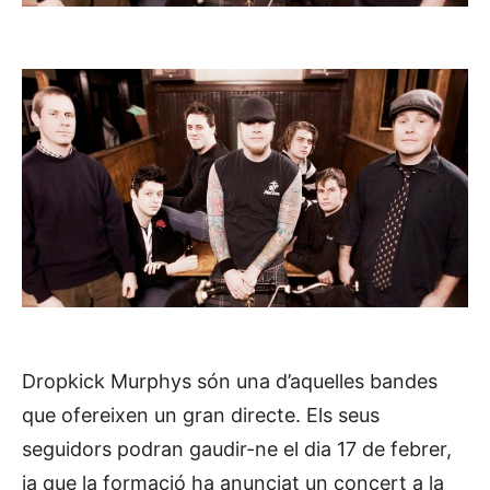
Dropkick Murphys són una d’aquelles bandes
que ofereixen un gran directe. Els seus
seguidors podran gaudir-ne el dia 17 de febrer,
ja que la formació ha anunciat un concert a la