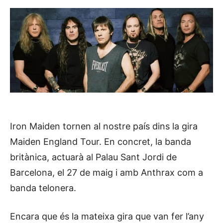
Iron Maiden tornen al nostre país dins la gira
Maiden England Tour. En concret, la banda
britànica, actuarà al Palau Sant Jordi de
Barcelona, el 27 de maig i amb Anthrax com a
banda telonera.
Encara que és la mateixa gira que van fer l’any