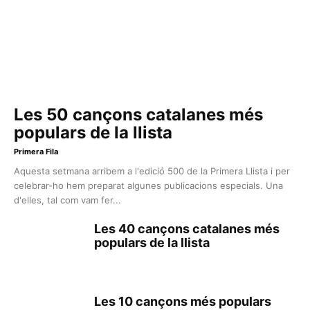
Les 50 cançons catalanes més
populars de la llista
Primera Fila
Aquesta setmana arribem a l'edició 500 de la Primera Llista i per
celebrar-ho hem preparat algunes publicacions especials. Una
d'elles, tal com vam fer...
Les 40 cançons catalanes més
populars de la llista
Les 10 cançons més populars