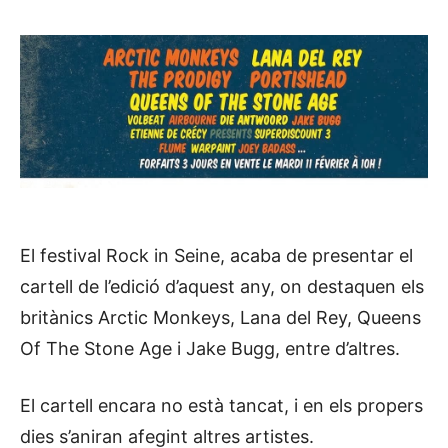
El festival Rock in Seine, acaba de presentar el
cartell de l’edició d’aquest any, on destaquen els
britànics Arctic Monkeys, Lana del Rey, Queens
Of The Stone Age i Jake Bugg, entre d’altres.
El cartell encara no està tancat, i en els propers
dies s’aniran afegint altres artistes.