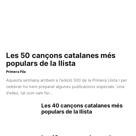
Les 50 cançons catalanes més
populars de la llista
Primera Fila
Aquesta setmana arribem a l'edició 500 de la Primera Llista i per
celebrar-ho hem preparat algunes publicacions especials. Una
d'elles, tal com vam fer...
Les 40 cançons catalanes més
populars de la llista