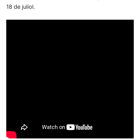
18 de juliol.