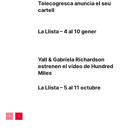
Telecogresca anuncia el seu
cartell
La Llista – 4 al 10 gener
Yall & Gabriela Richardson
estrenen el vídeo de Hundred
Miles
La Llista – 5 al 11 octubre