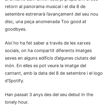
retorn al panorama musical i el dia 8 de
setembre estrenarà l’avançament del seu nou
disc, una peça anomenada Too good at
goodbyes.
Així ho ha fet saber a través de les xarxes
socials, on ha compartit diferents imatges
seves en alguns edificis d’algunes ciutats del
món. En elles es pot veure la imatge del
cantant, amb la data del 8 de setembre i el logo
d’Spotify.
Han passat 3 anys des del seu debut In the
lonely hour.