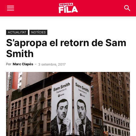
ACTUALITAT
NOTÍCIES
S’apropa el retorn de Sam
Smith
Per
Marc Clapés
-
3 setembre, 2017