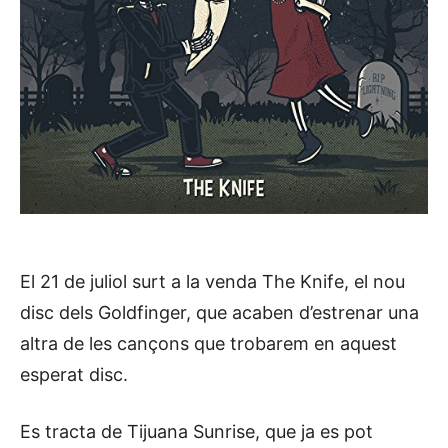
El 21 de juliol surt a la venda The Knife, el nou
disc dels Goldfinger, que acaben d’estrenar una
altra de les cançons que trobarem en aquest
esperat disc.
Es tracta de Tijuana Sunrise, que ja es pot