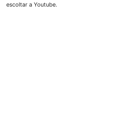
escoltar a Youtube.