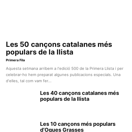
Les 50 cançons catalanes més
populars de la llista
Primera Fila
Aquesta setmana arribem a l'edició 500 de la Primera Llista i per
celebrar-ho hem preparat algunes publicacions especials. Una
d'elles, tal com vam fer...
Les 40 cançons catalanes més
populars de la llista
Les 10 cançons més populars
d’Oques Grasses