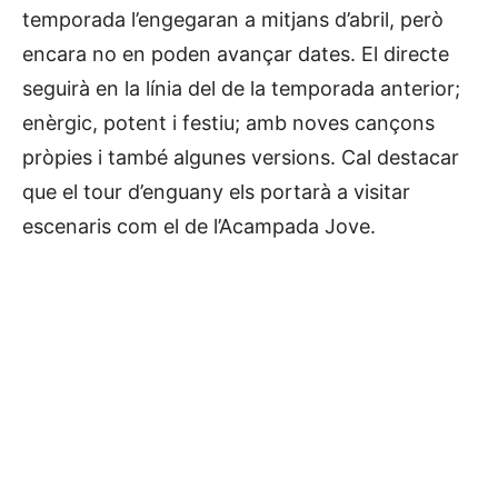
temporada l’engegaran a mitjans d’abril, però
encara no en poden avançar dates. El directe
seguirà en la línia del de la temporada anterior;
enèrgic, potent i festiu; amb noves cançons
pròpies i també algunes versions. Cal destacar
que el tour d’enguany els portarà a visitar
escenaris com el de l’Acampada Jove.