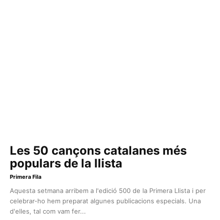
Les 50 cançons catalanes més
populars de la llista
Primera Fila
Aquesta setmana arribem a l'edició 500 de la Primera Llista i per
celebrar-ho hem preparat algunes publicacions especials. Una
d'elles, tal com vam fer...