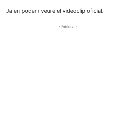
Ja en podem veure el videoclip oficial.
- Publicitat -