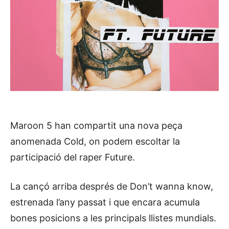
Maroon 5 han compartit una nova peça
anomenada Cold, on podem escoltar la
participació del raper Future.
La cançó arriba després de Don’t wanna know,
estrenada l’any passat i que encara acumula
bones posicions a les principals llistes mundials.