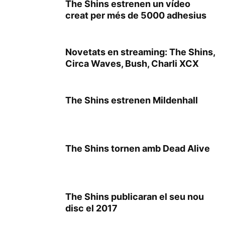
The Shins estrenen un vídeo
creat per més de 5000 adhesius
Novetats en streaming: The Shins,
Circa Waves, Bush, Charli XCX
The Shins estrenen Mildenhall
The Shins tornen amb Dead Alive
The Shins publicaran el seu nou
disc el 2017