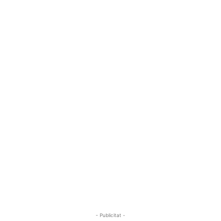
- Publicitat -