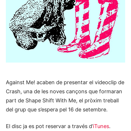
Against Me! acaben de presentar el videoclip de
Crash, una de les noves cançons que formaran
part de Shape Shift With Me, el pròxim treball
del grup que s’espera pel 16 de setembre.
El disc ja es pot reservar a través d’
iTunes
.