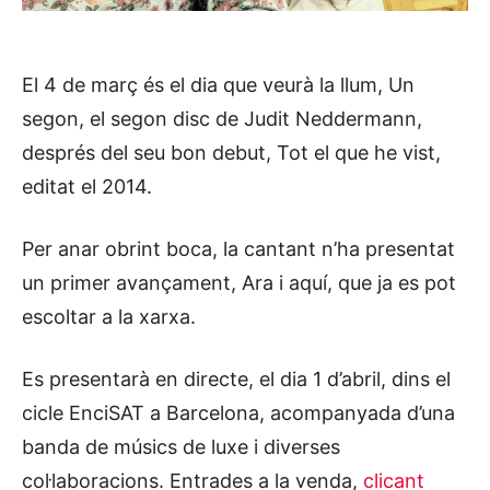
El 4 de març és el dia que veurà la llum, Un
segon, el segon disc de Judit Neddermann,
després del seu bon debut, Tot el que he vist,
editat el 2014.
Per anar obrint boca, la cantant n’ha presentat
un primer avançament, Ara i aquí, que ja es pot
escoltar a la xarxa.
Es presentarà en directe, el dia 1 d’abril, dins el
cicle EnciSAT a Barcelona, acompanyada d’una
banda de músics de luxe i diverses
col·laboracions. Entrades a la venda,
clicant