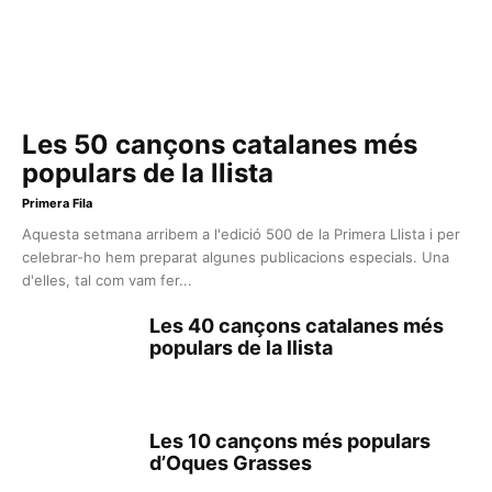
Les 50 cançons catalanes més
populars de la llista
Primera Fila
Aquesta setmana arribem a l'edició 500 de la Primera Llista i per
celebrar-ho hem preparat algunes publicacions especials. Una
d'elles, tal com vam fer...
Les 40 cançons catalanes més
populars de la llista
Les 10 cançons més populars
d’Oques Grasses