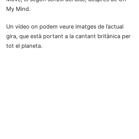
My Mind.
Un vídeo on podem veure imatges de l’actual
gira, que està portant a la cantant britànica per
tot el planeta.