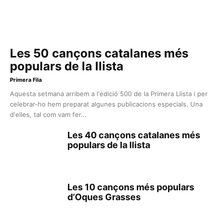
Les 50 cançons catalanes més
populars de la llista
Primera Fila
Aquesta setmana arribem a l'edició 500 de la Primera Llista i per
celebrar-ho hem preparat algunes publicacions especials. Una
d'elles, tal com vam fer...
Les 40 cançons catalanes més
populars de la llista
Les 10 cançons més populars
d’Oques Grasses