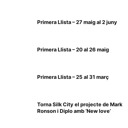
Primera Llista – 27 maig al 2 juny
Primera Llista – 20 al 26 maig
Primera Llista – 25 al 31 març
Torna Silk City el projecte de Mark
Ronson i Diplo amb ‘New love’