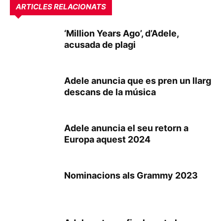
ARTICLES RELACIONATS
‘Million Years Ago’, d’Adele,
acusada de plagi
Adele anuncia que es pren un llarg
descans de la música
Adele anuncia el seu retorn a
Europa aquest 2024
Nominacions als Grammy 2023