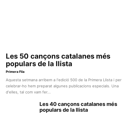
Les 50 cançons catalanes més
populars de la llista
Primera Fila
Aquesta setmana arribem a l'edició 500 de la Primera Llista i per
celebrar-ho hem preparat algunes publicacions especials. Una
d'elles, tal com vam fer...
Les 40 cançons catalanes més
populars de la llista