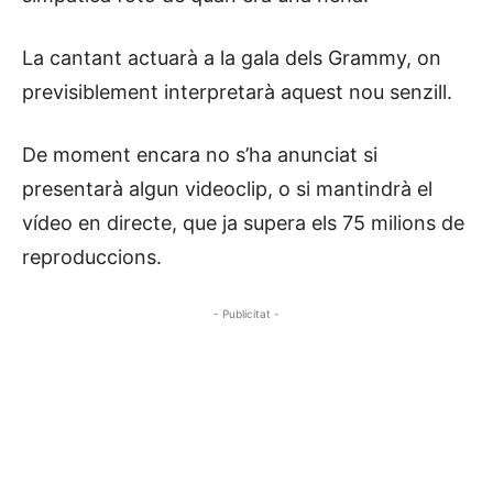
La cantant actuarà a la gala dels Grammy, on
previsiblement interpretarà aquest nou senzill.
De moment encara no s’ha anunciat si
presentarà algun videoclip, o si mantindrà el
vídeo en directe, que ja supera els 75 milions de
reproduccions.
- Publicitat -