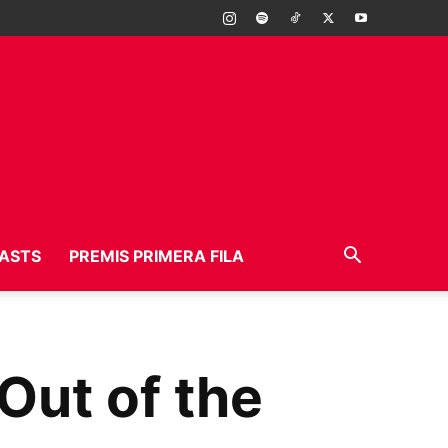
ASTS
PREMIS PRIMERA FILA
Out of the