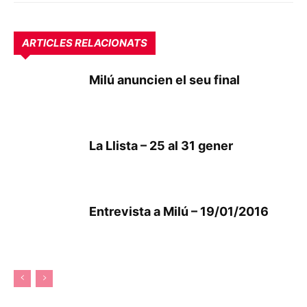
ARTICLES RELACIONATS
Milú anuncien el seu final
La Llista – 25 al 31 gener
Entrevista a Milú – 19/01/2016