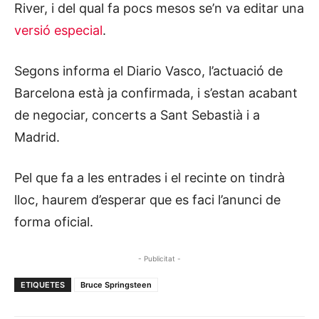
River, i del qual fa pocs mesos se’n va editar una
versió especial
.
Segons informa el Diario Vasco, l’actuació de
Barcelona està ja confirmada, i s’estan acabant
de negociar, concerts a Sant Sebastià i a
Madrid.
Pel que fa a les entrades i el recinte on tindrà
lloc, haurem d’esperar que es faci l’anunci de
forma oficial.
- Publicitat -
ETIQUETES
Bruce Springsteen