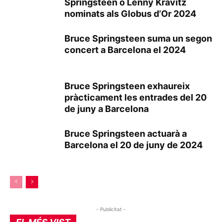
Springsteen o Lenny Kravitz
nominats als Globus d’Or 2024
Bruce Springsteen suma un segon
concert a Barcelona el 2024
Bruce Springsteen exhaureix
pràcticament les entrades del 20
de juny a Barcelona
Bruce Springsteen actuarà a
Barcelona el 20 de juny de 2024
- Publicitat -