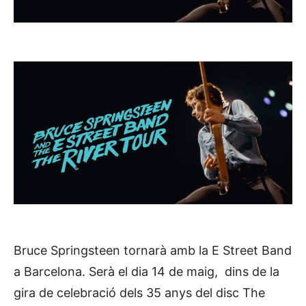
Bruce Springsteen tornarà amb la E Street Band
a Barcelona. Serà el dia 14 de maig, dins de la
gira de celebració dels 35 anys del disc The