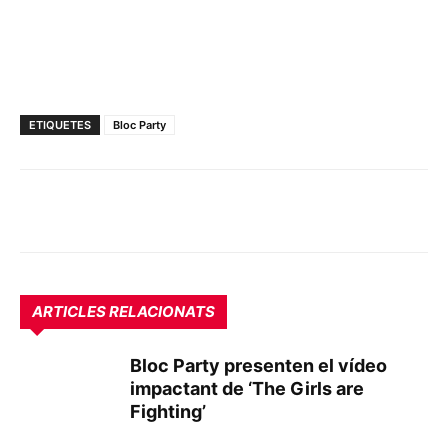
ETIQUETES
Bloc Party
ARTICLES RELACIONATS
Bloc Party presenten el vídeo
impactant de ‘The Girls are
Fighting’