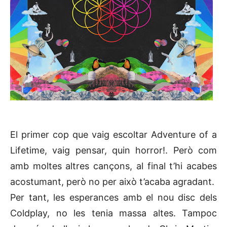
El primer cop que vaig escoltar Adventure of a
Lifetime, vaig pensar, quin horror!. Però com
amb moltes altres cançons, al final t’hi acabes
acostumant, però no per això t’acaba agradant.
Per tant, les esperances amb el nou disc dels
Coldplay, no les tenia massa altes. Tampoc