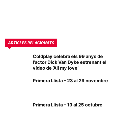
ARTICLES RELACIONATS
Coldplay celebra els 99 anys de
l’actor Dick Van Dyke estrenant el
vídeo de ‘All my love’
Primera Llista – 23 al 29 novembre
Primera Llista – 19 al 25 octubre