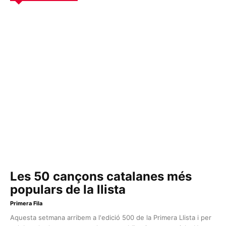
Les 50 cançons catalanes més
populars de la llista
Primera Fila
Aquesta setmana arribem a l'edició 500 de la Primera Llista i per