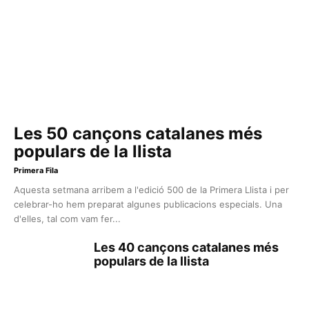
Les 50 cançons catalanes més
populars de la llista
Primera Fila
Aquesta setmana arribem a l'edició 500 de la Primera Llista i per
celebrar-ho hem preparat algunes publicacions especials. Una
d'elles, tal com vam fer...
Les 40 cançons catalanes més
populars de la llista