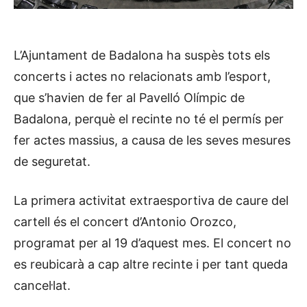
L’Ajuntament de Badalona ha suspès tots els
concerts i actes no relacionats amb l’esport,
que s’havien de fer al Pavelló Olímpic de
Badalona, perquè el recinte no té el permís per
fer actes massius, a causa de les seves mesures
de seguretat.
La primera activitat extraesportiva de caure del
cartell és el concert d’Antonio Orozco,
programat per al 19 d’aquest mes. El concert no
es reubicarà a cap altre recinte i per tant queda
cancel·lat.