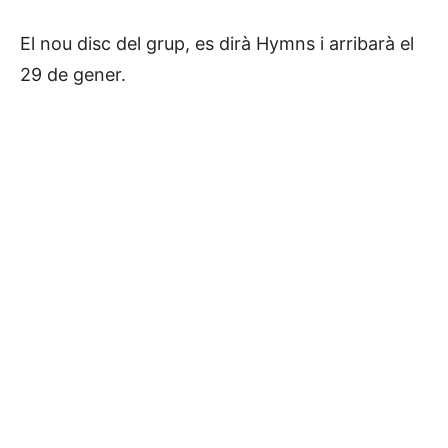
El nou disc del grup, es dirà Hymns i arribarà el
29 de gener.