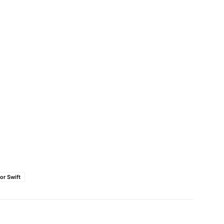
or Swift