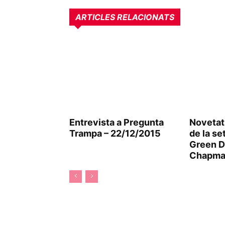
ARTICLES RELACIONATS
Entrevista a Pregunta
Novetat
Trampa – 22/12/2015
de la se
Green D
Chapma