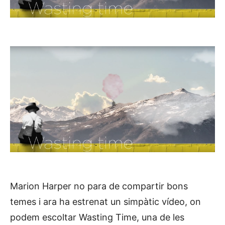
Marion Harper no para de compartir bons
temes i ara ha estrenat un simpàtic vídeo, on
podem escoltar Wasting Time, una de les