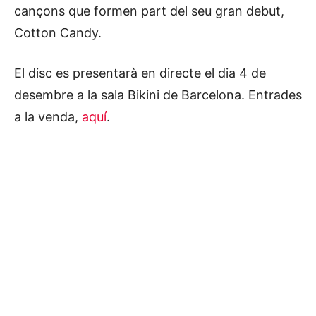
cançons que formen part del seu gran debut,
Cotton Candy.
El disc es presentarà en directe el dia 4 de
desembre a la sala Bikini de Barcelona. Entrades
a la venda,
aquí
.