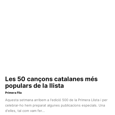
Les 50 cançons catalanes més
populars de la llista
Primera Fila
Aquesta setmana arribem a l'edició 500 de la Primera Llista i per
celebrar-ho hem preparat algunes publicacions especials. Una
d'elles, tal com vam fer...