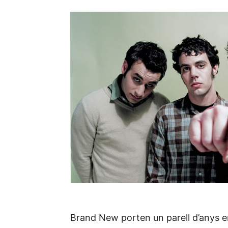
Brand New porten un parell d’anys ent